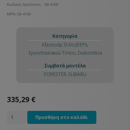
Κωδικός προϊόντος:
SB-4100
MPN:
SB-4100
Κατηγορία
Αξεσουάρ SUVs/JEEPs
,
Εργοστασιακού Τύπου
,
Σκαλοπάτια
Συμβατά μοντέλα
FORESTER
,
SUBARU
335,29
€
Σκαλοπάτια
Προσθήκη στο καλάθι
για