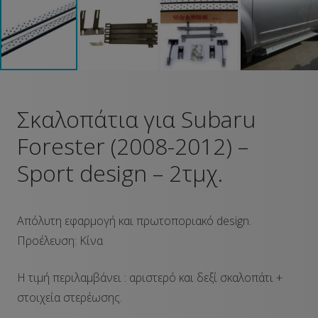
Σκαλοπάτια για Subaru
Forester (2008-2012) –
Sport design – 2τμχ.
Απόλυτη εφαρμογή και πρωτοποριακό design.
Προέλευση: Κίνα
Η τιμή περιλαμβάνει : αριστερό και δεξί σκαλοπάτι +
στοιχεία στερέωσης.