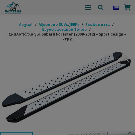
Αρχική
/
Αξεσουάρ SUVs/JEEPs
/
Σκαλοπάτια
/
Εργοστασιακού Τύπου
/
Σκαλοπάτια για Subaru Forester (2008-2012) – Sport design –
2τμχ.