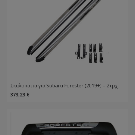
Σκαλοπάτια για Subaru Forester (2019+) – 2τμχ.
373,23
€