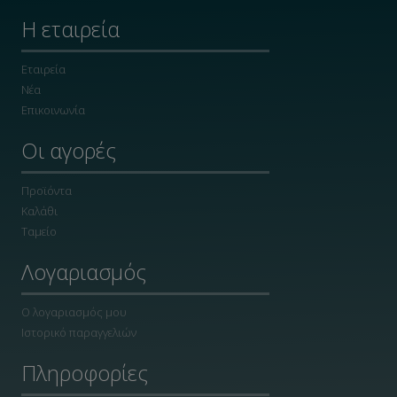
Η εταιρεία
Εταιρεία
Νέα
Επικοινωνία
Οι αγορές
Προϊόντα
Καλάθι
Ταμείο
Λογαριασμός
Ο λογαριασμός μου
Ιστορικό παραγγελιών
Πληροφορίες