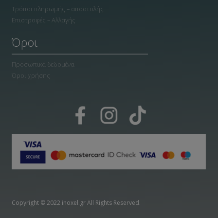
Τρόποι πληρωμής – αποστολής
Επιστροφές – Αλλαγής
Όροι
Προσωπικά δεδομένα
Όροι χρήσης
Copyright © 2022 inoxel.gr All Rights Reserved.