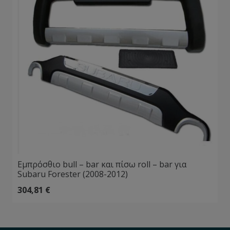
Εμπρόσθιο bull – bar και πίσω roll – bar για
Subaru Forester (2008-2012)
304,81
€