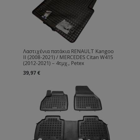
Λαστιχένια πατάκια RENAULT Kangoo
II (2008-2021) / MERCEDES Citan W415
(2012-2021) – 4τμχ., Petex
39,97
€