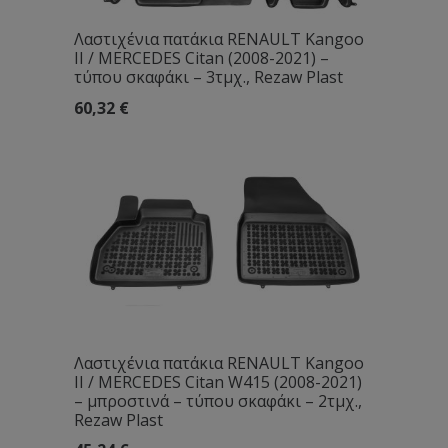
Λαστιχένια πατάκια RENAULT Kangoo
II / MERCEDES Citan (2008-2021) –
τύπου σκαφάκι – 3τμχ., Rezaw Plast
60,32
€
Λαστιχένια πατάκια RENAULT Kangoo
II / MERCEDES Citan W415 (2008-2021)
– μπροστινά – τύπου σκαφάκι – 2τμχ.,
Rezaw Plast