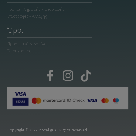
Τρόποι πληρωμής – αποστολής
Επιστροφές – Αλλαγής
Όροι
Προσωπικά δεδομένα
Όροι χρήσης
Copyright © 2022 inoxel.gr All Rights Reserved.