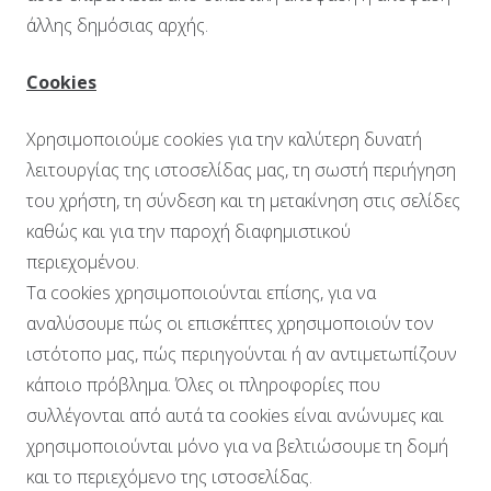
άλλης δημόσιας αρχής.
Cookies
Χρησιμοποιούμε cookies για την καλύτερη δυνατή
λειτουργίας της ιστοσελίδας μας, τη σωστή περιήγηση
του χρήστη, τη σύνδεση και τη μετακίνηση στις σελίδες
καθώς και για την παροχή διαφημιστικού
περιεχομένου.
Τα cookies χρησιμοποιούνται επίσης, για να
αναλύσουμε πώς οι επισκέπτες χρησιμοποιούν τον
ιστότοπο μας, πώς περιηγούνται ή αν αντιμετωπίζουν
κάποιο πρόβλημα. Όλες οι πληροφορίες που
συλλέγονται από αυτά τα cookies είναι ανώνυμες και
χρησιμοποιούνται μόνο για να βελτιώσουμε τη δομή
και το περιεχόμενο της ιστοσελίδας.