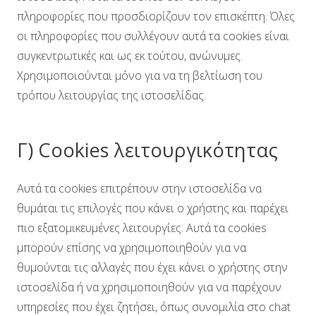
πληροφορίες που προσδιορίζουν τον επισκέπτη. Όλες
οι πληροφορίες που συλλέγουν αυτά τα cookies είναι
συγκεντρωτικές και ως εκ τούτου, ανώνυμες.
Χρησιμοποιούνται μόνο για να τη βελτίωση του
τρόπου λειτουργίας της ιστοσελίδας.
Γ) Cookies λειτουργικότητας
Αυτά τα cookies επιτρέπουν στην ιστοσελίδα να
θυμάται τις επιλογές που κάνει ο χρήστης και παρέχει
πιο εξατομικευμένες λειτουργίες. Αυτά τα cookies
μπορούν επίσης να χρησιμοποιηθούν για να
θυμούνται τις αλλαγές που έχει κάνει ο χρήστης στην
ιστοσελίδα ή να χρησιμοποιηθούν για να παρέχουν
υπηρεσίες που έχει ζητήσει, όπως συνομιλία στο chat