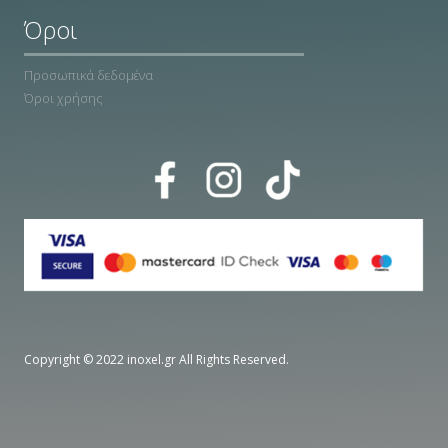
Όροι
Προσωπικά δεδομένα
Όροι χρήσης
Copyright © 2022 inoxel.gr All Rights Reserved.