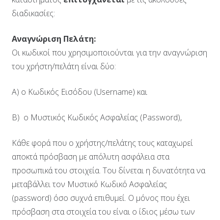
διαδικασίες:
Αναγνώριση Πελάτη:
Οι κωδικοί που χρησιμοποιούνται για την αναγνώριση
του χρήστη/πελάτη είναι δύο:
Α) ο Κωδικός Εισόδου (Username) και
Β) ο Μυστικός Κωδικός Ασφαλείας (Password),
Κάθε φορά που ο χρήστης/πελάτης τους καταχωρεί
αποκτά πρόσβαση με απόλυτη ασφάλεια στα
προσωπικά του στοιχεία. Του δίνεται η δυνατότητα να
μεταβάλλει τον Μυστικό Κωδικό Ασφαλείας
(password) όσο συχνά επιθυμεί. Ο μόνος που έχει
πρόσβαση στα στοιχεία του είναι ο ίδιος μέσω των