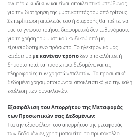
ανωτέρω κωδικών και είναι αποκλειστικά υπεύθυνος
για την διατήρηση της μυστικότητάς του από τρίτους.
Σε περίπτωση απώλειάς του ή διαρροής θα πρέπει να
μας το γνωστοποιήσει, διαφορετικά δεν ευθυνόμαστε
για τη χρήση του μυστικού κωδικού από μη
εξουσιοδοτημένο πρόσωπο. Το ηλεκτρονικό μας
κατάστημα
με κανέναν τρόπο
δεν αποκαλύπτει ή
δημοσιοποιεί τα προσωπικά δεδομένα και τις
πληροφορίες των χρηστών/πελατών. Τα προσωπικά
δεδομένα χρησιμοποιούνται αποκλειστικά για την καλή
εκτέλεση των συναλλαγών.
Εξασφάλιση του Απορρήτου της Μεταφοράς
των Προσωπικών σας Δεδομένων:
Για την εξασφάλιση του απορρήτου της μεταφοράς
των δεδομένων, χρησιμοποιείται το πρωτόκολλο