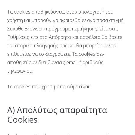
Τα cookies αποθηκεύονται στον υπολογιστή του
χρήστη και μπορούν να αφαιρεθούν ανά πάσα στιγμή.
Σε κάθε Browser (πρόγραμμα περιήγησης) είτε στις
Ρυθμίσεις είτε στο Απόρρητο και ασφάλεια θα βρείτε
το ιστορικό πλοήγησής σας και θα μπορείτε, αν το
επιθυμείτε, να το διαγράψετε. Τα cookies δεν
αποθηκεύουν διευθύνσεις email ή αριθμούς
τηλεφώνου.
Τα cookies που χρησιμοποιούμε είναι:
Α) Απολύτως απαραίτητα
Cookies