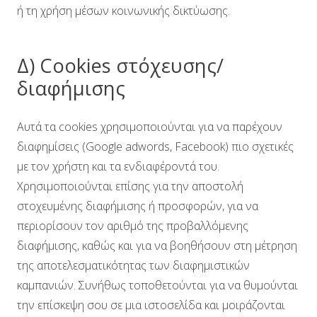
ή τη χρήση μέσων κοινωνικής δικτύωσης.
Δ) Cookies στόχευσης/
διαφήμισης
Αυτά τα cookies χρησιμοποιούνται για να παρέχουν
διαφημίσεις (Google adwords, Facebook) πιο σχετικές
με τον χρήστη και τα ενδιαφέροντά του.
Χρησιμοποιούνται επίσης για την αποστολή
στοχευμένης διαφήμισης ή προσφορών, για να
περιορίσουν τον αριθμό της προβαλλόμενης
διαφήμισης, καθώς και για να βοηθήσουν στη μέτρηση
της αποτελεσματικότητας των διαφημιστικών
καμπανιών. Συνήθως τοποθετούνται για να θυμούνται
την επίσκεψη σου σε μια ιστοσελίδα και μοιράζονται