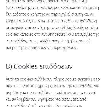
Αυτά τα cookies είναι απαραίτητα για τη σωστή
λειτουργία της ιστοσελίδας μας αλλά και για να έχει τη
δυνατότητα ο χρήστης να περιηγηθεί σ’ αυτή και να
χρησιμοποιείς τις δυνατότητες της, όπως πρόσβαση
σε ασφαλείς περιοχές της ιστοσελίδας. Χωρίς αυτά τα
cookies κάποιες από τις υπηρεσίες και λειτουργίες της
ιστοσελίδας, όπως καλάθι αγορών ή ηλεκτρονική
πληρωμή, δεν μπορούν να παρασχεθούν.
Β) Cookies επιδόσεων
Αυτά τα cookies συλλέγουν πληροφορίες σχετικά με το
πώς οι επισκέπτες χρησιμοποιούν την ιστοσελίδα, για
παράδειγμα ποιες σελίδες επισκέπτονται πιο συχνά,
και αν λαμβάνουν μηνύματα για σφάλματα από
ιστοσελίδες. Αυτά τα cookies δεν συλλέγουν