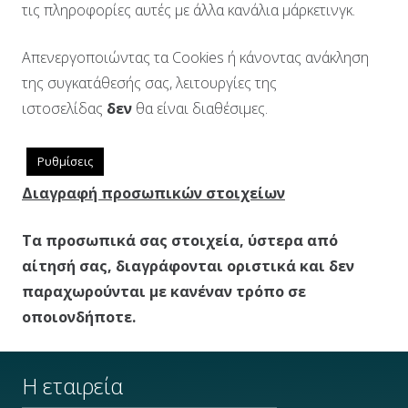
τις πληροφορίες αυτές με άλλα κανάλια μάρκετινγκ.
Απενεργοποιώντας τα Cookies ή κάνοντας ανάκληση
της συγκατάθεσής σας, λειτουργίες της
ιστοσελίδας
δεν
θα είναι διαθέσιμες.
Ρυθμίσεις
Διαγραφή προσωπικών στοιχείων
Τα προσωπικά σας στοιχεία, ύστερα από
αίτησή σας, διαγράφονται οριστικά και δεν
παραχωρούνται με κανέναν τρόπο σε
οποιονδήποτε.
Η εταιρεία