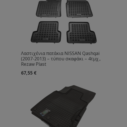
Λαστιχένια πατάκια NISSAN Qashqai
(2007-2013) – τύπου σκαφάκι – 4τμχ.,
Rezaw Plast
67,55
€