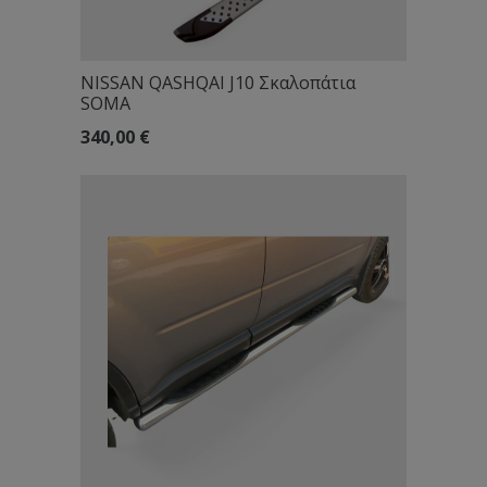
NISSAN QASHQAI J10 Σκαλοπάτια
SOMA
340,00
€