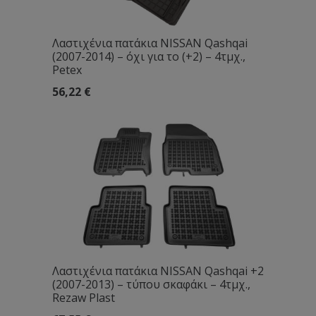
Λαστιχένια πατάκια NISSAN Qashqai
(2007-2014) – όχι για το (+2) – 4τμχ.,
Petex
56,22
€
Λαστιχένια πατάκια NISSAN Qashqai +2
(2007-2013) – τύπου σκαφάκι – 4τμχ.,
Rezaw Plast