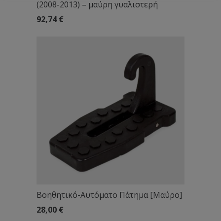
(2008-2013) – μαύρη γυαλιστερή
92,74
€
Βοηθητικό-Αυτόματο Πάτημα [Μαύρο]
28,00
€