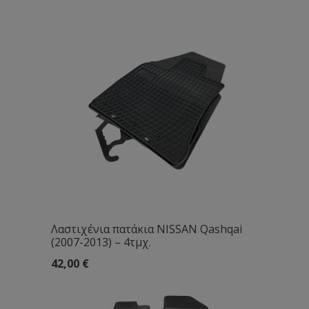
Λαστιχένια πατάκια NISSAN Qashqai
(2007-2013) – 4τμχ.
42,00
€