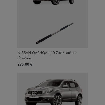
NISSAN QASHQAI J10 Σκαλοπάτια
INOXEL
275,00
€