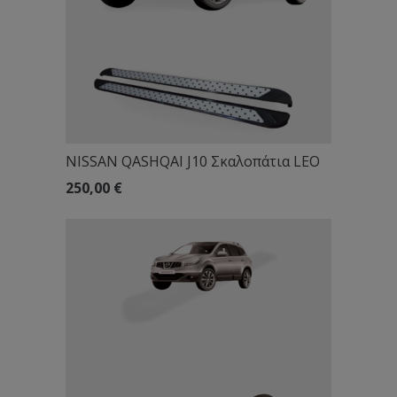
NISSAN QASHQAI J10 Σκαλοπάτια LEO
250,00
€