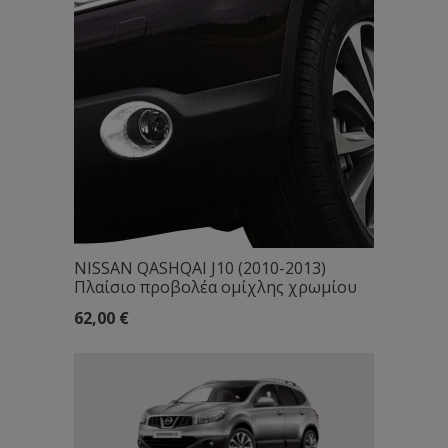
NISSAN QASHQAI J10 (2010-2013)
Πλαίσιο προβολέα ομίχλης χρωμίου
62,00
€