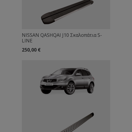
NISSAN QASHQAI J10 Σκαλοπάτια S-
LINE
250,00
€