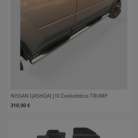
NISSAN QASHQAI J10 Σκαλοπάτια TRUMP
310,00
€