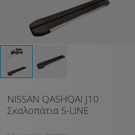
NISSAN QASHQAI J10
Σκαλοπάτια S-LINE