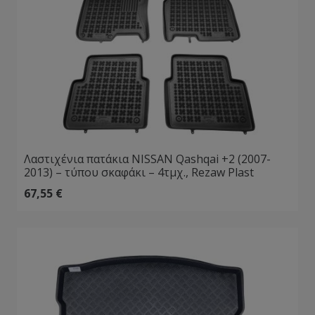
Λαστιχένια πατάκια NISSAN Qashqai +2 (2007-
2013) – τύπου σκαφάκι – 4τμχ., Rezaw Plast
67,55
€