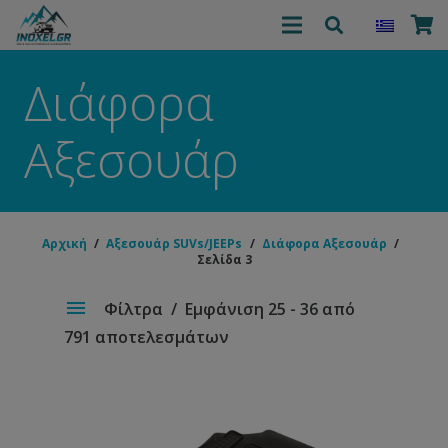
Διάφορα
Αξεσουάρ
Αρχική
/
Αξεσουάρ SUVs/JEEPs
/
Διάφορα Αξεσουάρ
/
Σελίδα 3
Φίλτρα
Εμφάνιση 25 - 36 από
791 αποτελεσμάτων