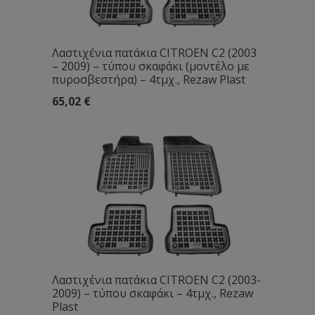
Λαστιχένια πατάκια CITROEN C2 (2003
– 2009) – τύπου σκαφάκι (μοντέλο με
πυροσβεστήρα) – 4τμχ., Rezaw Plast
65,02
€
Λαστιχένια πατάκια CITROEN C2 (2003-
2009) – τύπου σκαφάκι – 4τμχ., Rezaw
Plast