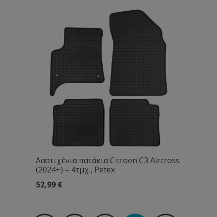
Λαστιχένια πατάκια Citroen C3 Aircross
(2024+) – 4τμχ., Petex
52,99
€