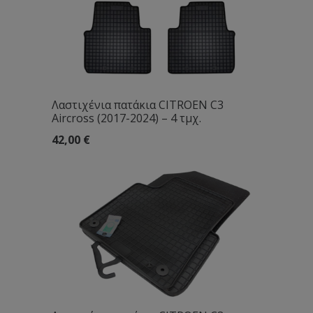
Λαστιχένια πατάκια CITROEN C3
Aircross (2017-2024) – 4 τμχ.
42,00
€