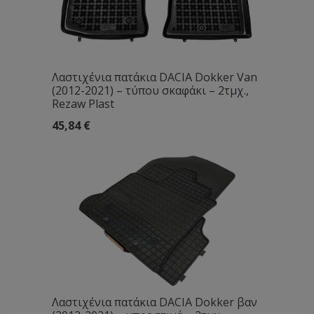
Λαστιχένια πατάκια DACIA Dokker Van
(2012-2021) – τύπου σκαφάκι – 2τμχ.,
Rezaw Plast
45,84
€
Λαστιχένια πατάκια DACIA Dokker βαν